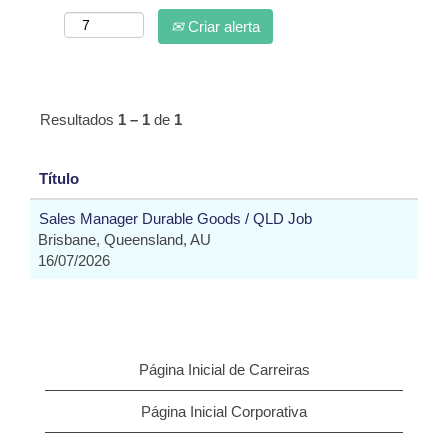
Criar alerta
Resultados
1 – 1
de
1
Título
Sales Manager Durable Goods / QLD Job
Brisbane, Queensland, AU
16/07/2026
Página Inicial de Carreiras
Página Inicial Corporativa