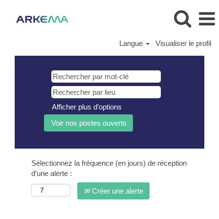
Langue
Visualiser le profil
Afficher plus d’options
Sélectionnez la fréquence (en jours) de réception
d’une alerte :
Créer une alerte