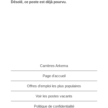
Désolé, ce poste est déjà pourvu.
Carrières Arkema
Page d'accueil
Offres d’emploi les plus populaires
Voir les postes vacants
Politique de confidentialité