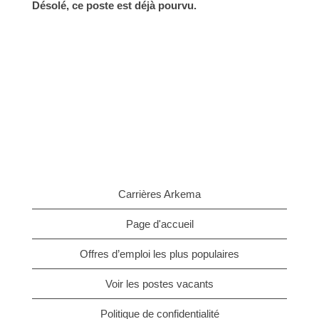
Désolé, ce poste est déjà pourvu.
Carrières Arkema
Page d'accueil
Offres d’emploi les plus populaires
Voir les postes vacants
Politique de confidentialité