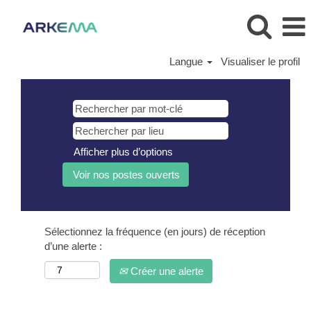
Langue
Visualiser le profil
Afficher plus d’options
Sélectionnez la fréquence (en jours) de réception
d’une alerte :
Créer une alerte