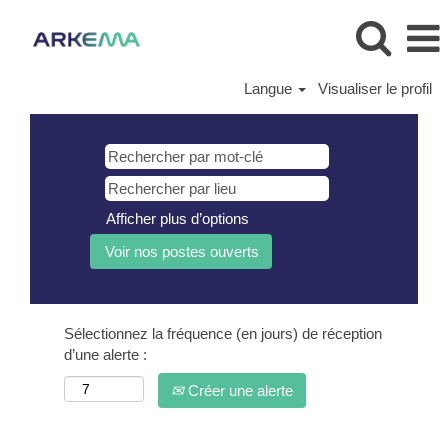
Langue
Visualiser le profil
Afficher plus d’options
Sélectionnez la fréquence (en jours) de réception
d’une alerte :
Créer une alerte