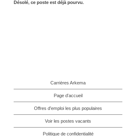
Désolé, ce poste est déjà pourvu.
Carrières Arkema
Page d'accueil
Offres d’emploi les plus populaires
Voir les postes vacants
Politique de confidentialité