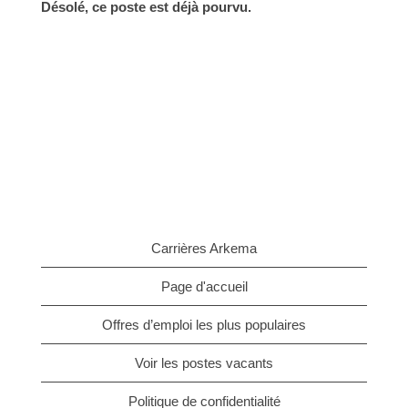
Désolé, ce poste est déjà pourvu.
Carrières Arkema
Page d'accueil
Offres d’emploi les plus populaires
Voir les postes vacants
Politique de confidentialité