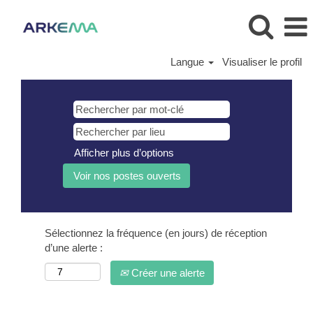
Langue
Visualiser le profil
Afficher plus d’options
Sélectionnez la fréquence (en jours) de réception
d’une alerte :
Créer une alerte