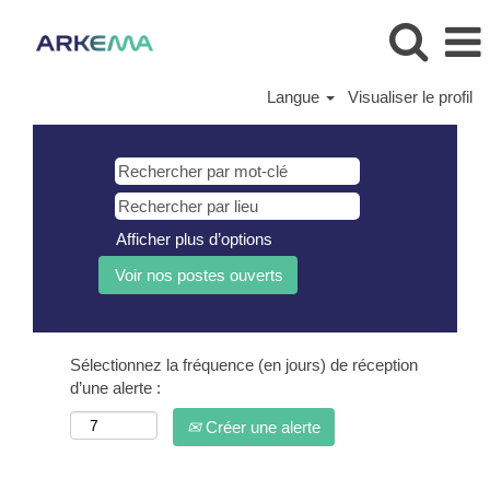
Langue
Visualiser le profil
Afficher plus d’options
Sélectionnez la fréquence (en jours) de réception
d’une alerte :
Créer une alerte