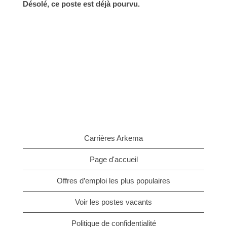
Désolé, ce poste est déjà pourvu.
Carrières Arkema
Page d'accueil
Offres d’emploi les plus populaires
Voir les postes vacants
Politique de confidentialité