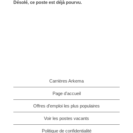
Désolé, ce poste est déjà pourvu.
Carrières Arkema
Page d'accueil
Offres d’emploi les plus populaires
Voir les postes vacants
Politique de confidentialité