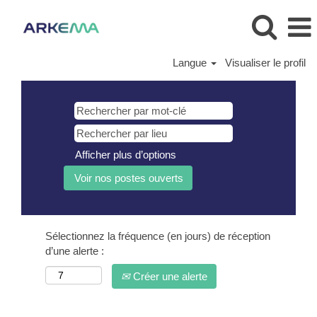
Langue
Visualiser le profil
Afficher plus d’options
Sélectionnez la fréquence (en jours) de réception
d’une alerte :
Créer une alerte