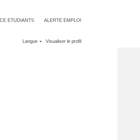
CE ETUDIANTS
ALERTE EMPLOI
Langue
Visualiser le profil