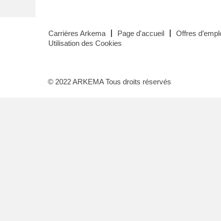
Carrières Arkema
Page d'accueil
Offres d’emplo
Utilisation des Cookies
© 2022 ARKEMA Tous droits réservés