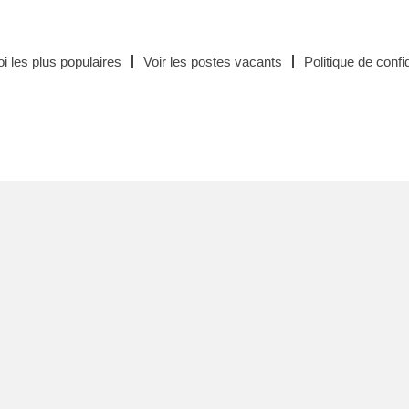
i les plus populaires
Voir les postes vacants
Politique de confid