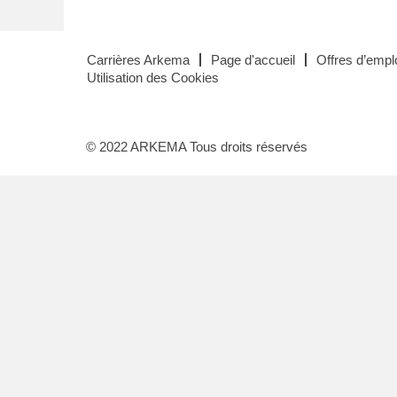
Carrières Arkema
Page d'accueil
Offres d’emplo
Utilisation des Cookies
© 2022 ARKEMA Tous droits réservés