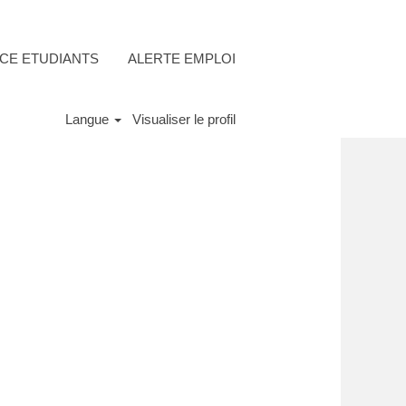
CE ETUDIANTS
ALERTE EMPLOI
Langue
Visualiser le profil