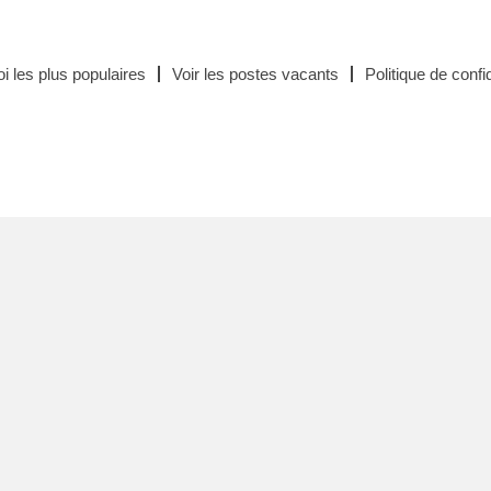
i les plus populaires
Voir les postes vacants
Politique de confid