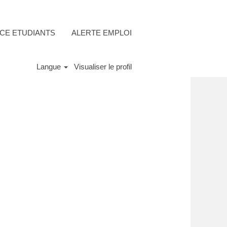
CE ETUDIANTS
ALERTE EMPLOI
Langue
Visualiser le profil