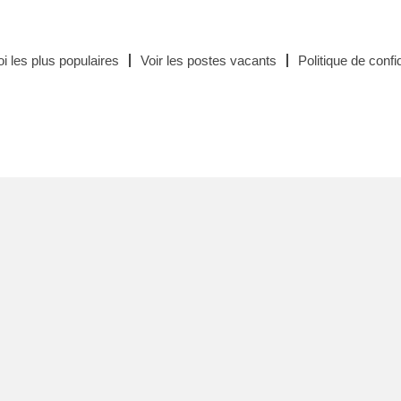
i les plus populaires
Voir les postes vacants
Politique de confid