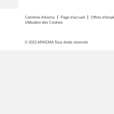
Carrières Arkema
Page d'accueil
Offres d’emplo
Utilisation des Cookies
© 2022 ARKEMA Tous droits réservés