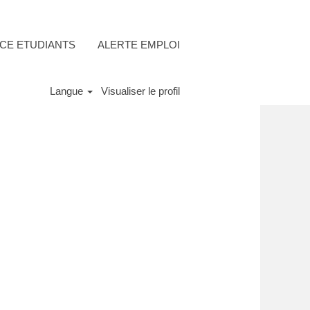
CE ETUDIANTS
ALERTE EMPLOI
Langue
Visualiser le profil