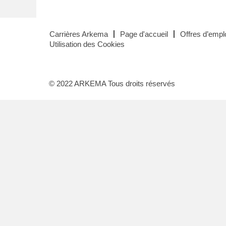
Carrières Arkema
Page d'accueil
Offres d’emplo
Utilisation des Cookies
© 2022 ARKEMA Tous droits réservés