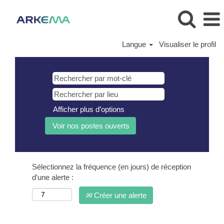
Langue
Visualiser le profil
Afficher plus d’options
Sélectionnez la fréquence (en jours) de réception
d’une alerte :
Créer une alerte