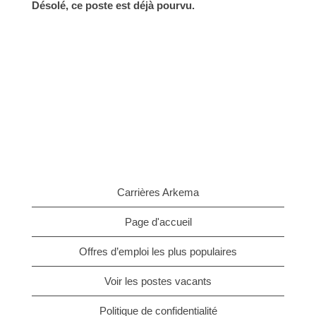
Désolé, ce poste est déjà pourvu.
Carrières Arkema
Page d'accueil
Offres d’emploi les plus populaires
Voir les postes vacants
Politique de confidentialité