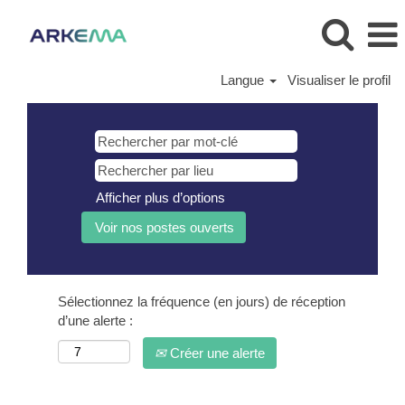
Langue
Visualiser le profil
Afficher plus d’options
Sélectionnez la fréquence (en jours) de réception
d’une alerte :
Créer une alerte