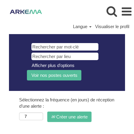
Langue
Visualiser le profil
Afficher plus d’options
Sélectionnez la fréquence (en jours) de réception
d’une alerte :
Créer une alerte