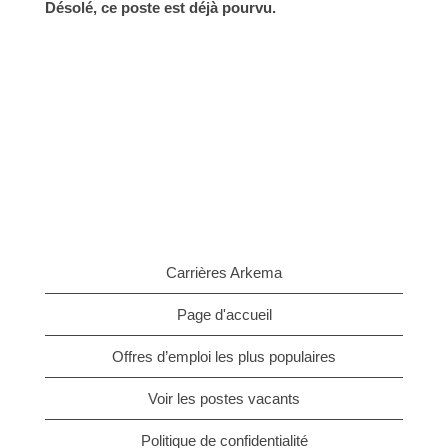
Désolé, ce poste est déjà pourvu.
Carrières Arkema
Page d'accueil
Offres d’emploi les plus populaires
Voir les postes vacants
Politique de confidentialité