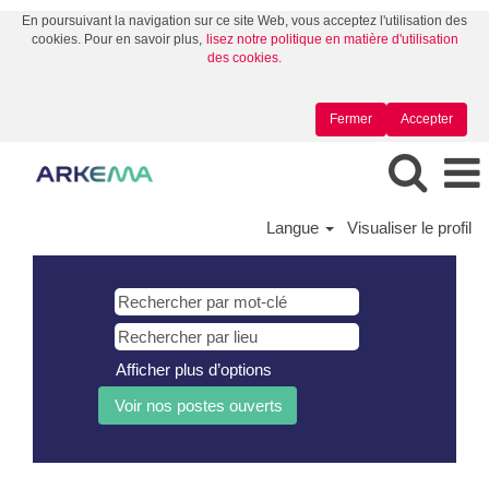
En poursuivant la navigation sur ce site Web, vous acceptez l'utilisation des
cookies. Pour en savoir plus,
lisez notre politique en matière d'utilisation
des cookies.
Fermer
Accepter
Langue
Visualiser le profil
Afficher plus d’options