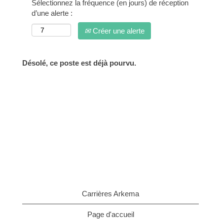
Sélectionnez la fréquence (en jours) de réception
d’une alerte :
Créer une alerte
Désolé, ce poste est déjà pourvu.
Carrières Arkema
Page d'accueil