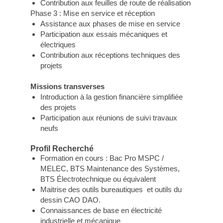
Contribution aux feuilles de route de réalisation
Phase 3 : Mise en service et réception
Assistance aux phases de mise en service
Participation aux essais mécaniques et
électriques
Contribution aux réceptions techniques des
projets
Missions transverses
Introduction à la gestion financière simplifiée
des projets
Participation aux réunions de suivi travaux
neufs
Profil Recherché
Formation en cours : Bac Pro MSPC /
MELEC, BTS Maintenance des Systèmes,
BTS Électrotechnique ou équivalent
Maitrise des outils bureautiques et outils du
dessin CAO DAO.
Connaissances de base en électricité
industrielle et mécanique