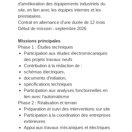
d’amélioration des équipements industriels du
site, en lien avec les équipes internes et les
prestataires.
Contrat en alternance d’une durée de 12 mois
Début de mission : septembre 2026
Missions principales
Phase 1 : Études techniques
Participation aux études électromécaniques
des projets travaux neufs
Contribution à la rédaction de :
schémas électriques,
documents d’initiation,
spécifications techniques
Participation aux analyses fonctionnelles en
lien avec l’automatisme
Phase 2 : Réalisation et terrain
Préparation et suivi des interventions sur site
Participation à la coordination des entreprises
extérieures
Appui aux travaux mécaniques et électriques