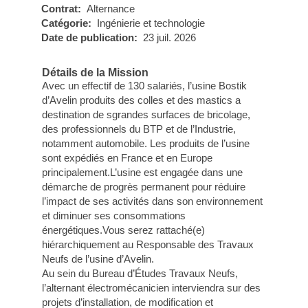
Contrat:
Alternance
Catégorie:
Ingénierie et technologie
Date de publication:
23 juil. 2026
Détails de la Mission
Avec un effectif de 130 salariés, l’usine Bostik
d’Avelin produits des colles et des mastics a
destination de sgrandes surfaces de bricolage,
des professionnels du BTP et de l’Industrie,
notamment automobile. Les produits de l’usine
sont expédiés en France et en Europe
principalement.L’usine est engagée dans une
démarche de progrès permanent pour réduire
l’impact de ses activités dans son environnement
et diminuer ses consommations
énergétiques.Vous serez rattaché(e)
hiérarchiquement au Responsable des Travaux
Neufs de l’usine d’Avelin.
Au sein du Bureau d’Études Travaux Neufs,
l’alternant électromécanicien interviendra sur des
projets d’installation, de modification et