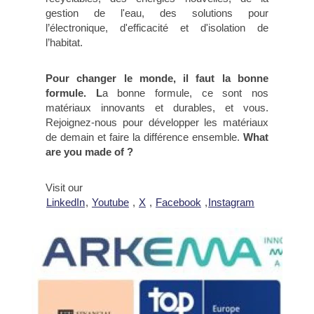
gestion de l'eau, des solutions pour
l’électronique, d'efficacité et d'isolation de
l’habitat.
Pour changer le monde, il faut la bonne
formule. L
a bonne formule, ce sont nos
matériaux innovants et durables, et vous.
Rejoignez-nous pour développer les matériaux
de demain et faire la différence ensemble.
What
are you made of ?
Visit our
LinkedIn
,
Youtube
,
X
,
Facebook
,
Instagram