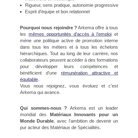
Rigueur, sens pratique, autonomie progressive
Esprit d’équipe et bon relationnel
Pourquoi nous rejoindre ?
Arkema offre à tous
les
mêmes opportunités d’accès à l’emploi
et
mène une politique active de promotion interne
dans tous les métiers et à tous les échelons
hiérarchiques. Tout au long de leur carrière, nos
collaborateurs peuvent accéder à des formations
pour développer leurs compétences et
bénéficient d’une
rémunération attractive et
équitable
.
Vous nous rejoignez, vous évoluez et c’est
Arkema qui avance.
Qui sommes-nous ?
Arkema est un leader
mondial des
Matériaux Innovants pour un
Monde Durable
, avec l'ambition de devenir un
pur acteur des Matériaux de Spécialités.