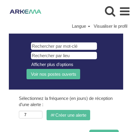
Langue
Visualiser le profil
Afficher plus d’options
Sélectionnez la fréquence (en jours) de réception
d’une alerte :
Créer une alerte