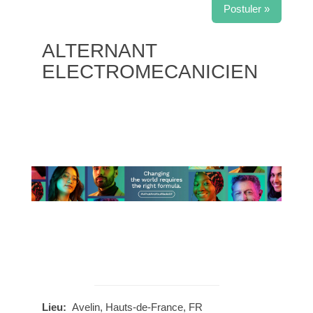
Postuler »
ALTERNANT
ELECTROMECANICIEN
Lieu:
Avelin, Hauts-de-France, FR