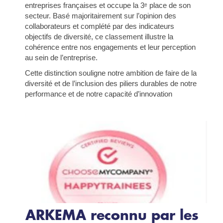
entreprises françaises et occupe la 3ᵉ place de son
secteur. Basé majoritairement sur l’opinion des
collaborateurs et complété par des indicateurs
objectifs de diversité, ce classement illustre la
cohérence entre nos engagements et leur perception
au sein de l’entreprise.
Cette distinction souligne notre ambition de faire de la
diversité et de l’inclusion des piliers durables de notre
performance et de notre capacité d’innovation
ARKEMA reconnu par les