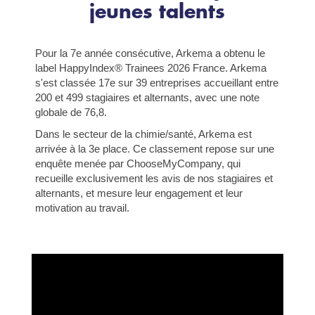
jeunes talents
Pour la 7e année consécutive, Arkema a obtenu le
label HappyIndex® Trainees 2026 France. Arkema
s'est classée 17e sur 39 entreprises accueillant entre
200 et 499 stagiaires et alternants, avec une note
globale de 76,8.
Dans le secteur de la chimie/santé, Arkema est
arrivée à la 3e place. Ce classement repose sur une
enquête menée par ChooseMyCompany, qui
recueille exclusivement les avis de nos stagiaires et
alternants, et mesure leur engagement et leur
motivation au travail.