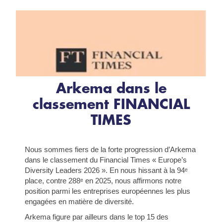
Arkema dans le
classement FINANCIAL
TIMES
Nous sommes fiers de la forte progression d’Arkema
dans le classement du Financial Times « Europe’s
Diversity Leaders 2026 ». En nous hissant à la 94ᵉ
place, contre 288ᵉ en 2025, nous affirmons notre
position parmi les entreprises européennes les plus
engagées en matière de diversité.
Arkema figure par ailleurs dans le top 15 des