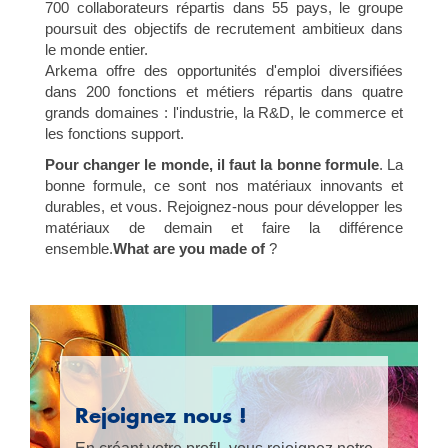
700 collaborateurs répartis dans 55 pays, le groupe
poursuit des objectifs de recrutement ambitieux dans
le monde entier.
Arkema offre des opportunités d'emploi diversifiées
dans 200 fonctions et métiers répartis dans quatre
grands domaines : l'industrie, la R&D, le commerce et
les fonctions support.
Pour changer le monde, il faut la bonne formule
. La
bonne formule, ce sont nos matériaux innovants et
durables, et vous. Rejoignez-nous pour développer les
matériaux de demain et faire la différence
ensemble.
What are you made of
?
Rejoignez nous !