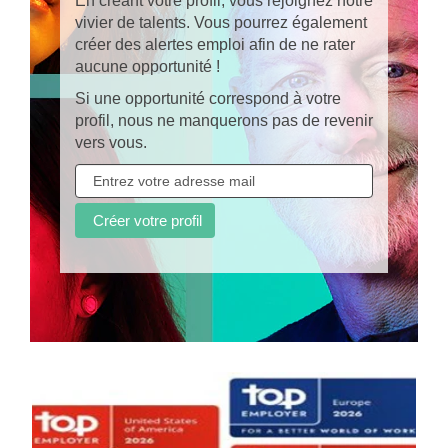
En créant votre profil, vous rejoignez notre
vivier de talents. Vous pourrez également
créer des alertes emploi afin de ne rater
aucune opportunité !
Si une opportunité correspond à votre
profil, nous ne manquerons pas de revenir
vers vous.