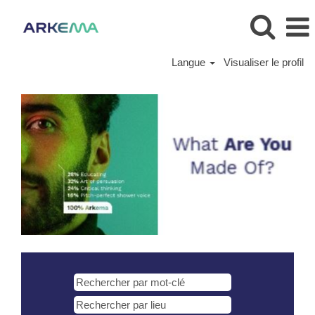
Langue
Visualiser le profil