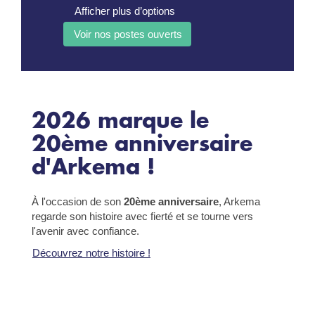
Afficher plus d’options
2026 marque le
20ème anniversaire
d'Arkema !
À l'occasion de son
20ème anniversaire
, Arkema
regarde son histoire avec fierté et se tourne vers
l'avenir avec confiance.
Découvrez notre histoire !