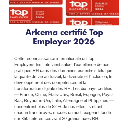
Arkema certifié Top
Employer 2026
Cette reconnaissance internationale du Top
Employers Institute vient saluer l’excellence de nos
pratiques RH dans des domaines essentiels tels que
la qualité de vie au travail, la diversité et l’inclusion, le
développement des compétences et la
transformation digitale des RH. Les dix pays certifiés
— France, Chine, États-Unis, Brésil, Espagne, Pays-
Bas, Royaume-Uni, Italie, Allemagne et Philippines —
concentrent plus de 82 % de nos effectifs et ont
chacun franchi avec succès un audit exigeant fondé
sur 350 critères couvrant 20 grands axes RH.