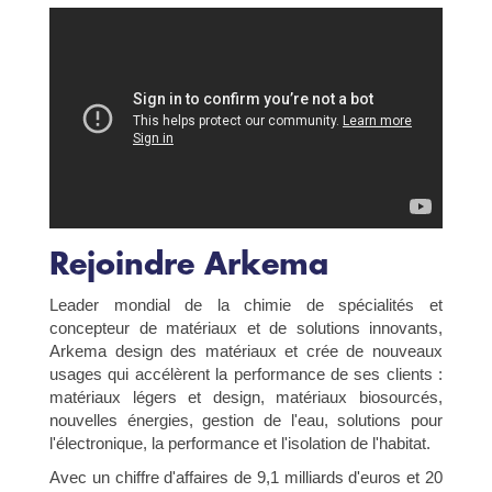
Rejoindre Arkema
Leader mondial de la chimie de spécialités et
concepteur de matériaux et de solutions innovants,
Arkema design des matériaux et crée de nouveaux
usages qui accélèrent la performance de ses clients :
matériaux légers et design, matériaux biosourcés,
nouvelles énergies, gestion de l'eau, solutions pour
l'électronique, la performance et l'isolation de l'habitat.
Avec un chiffre d'affaires de 9,1 milliards d'euros et 20