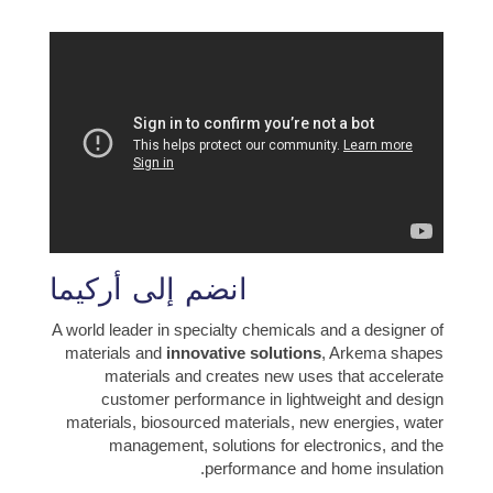
انضم إلى أركيما
A world leader in specialty chemicals and a designer of
materials and
innovative solutions
, Arkema shapes
materials and creates new uses that accelerate
customer performance in lightweight and design
materials, biosourced materials, new energies, water
management, solutions for electronics, and the
performance and home insulation.