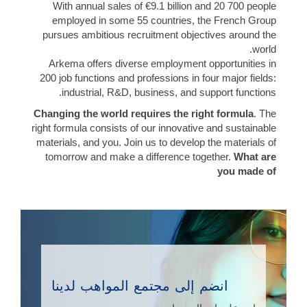
With annual sales of €9.1 billion and 20 700 people
employed in some 55 countries, the French Group
pursues ambitious recruitment objectives around the
world.
Arkema offers diverse employment opportunities in
200 job functions and professions in four major fields:
industrial, R&D, business, and support functions.
Changing the world requires the right formula
. The
right formula consists of our innovative and sustainable
materials, and you. Join us to develop the materials of
tomorrow and make a difference together.
What are
you made of
انضم إلى مجتمع المواهب لدينا