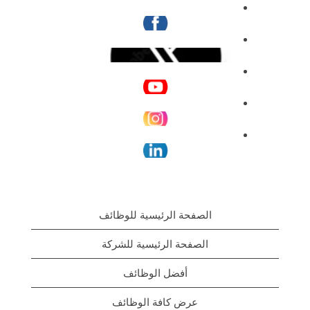
stay
in
touch
الصفحة الرئيسية للوظائف
الصفحة الرئيسية للشركة
أفضل الوظائف
عرض كافة الوظائف