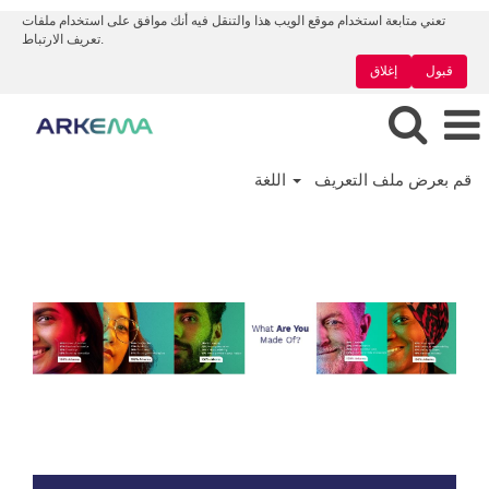
تعني متابعة استخدام موقع الويب هذا والتنقل فيه أنك موافق على استخدام ملفات
تعريف الارتباط.
قبول
إغلاق
قم بعرض ملف التعريف
اللغة