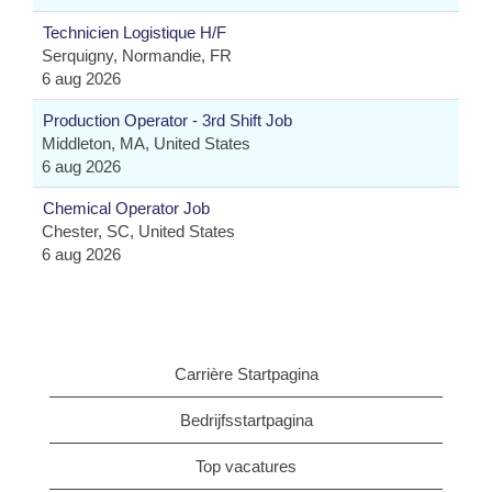
Technicien Logistique H/F
Serquigny, Normandie, FR
6 aug 2026
Production Operator - 3rd Shift Job
Middleton, MA, United States
6 aug 2026
Chemical Operator Job
Chester, SC, United States
6 aug 2026
Carrière Startpagina
Bedrijfsstartpagina
Top vacatures