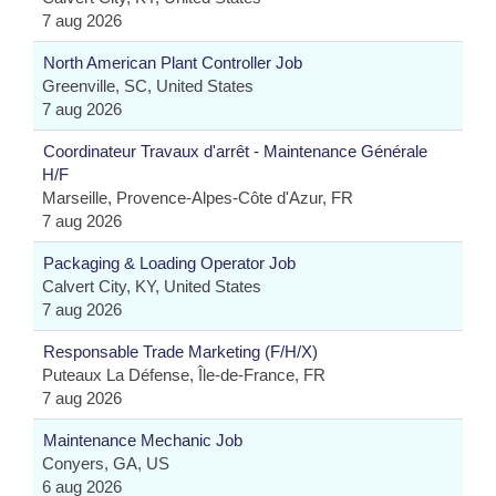
7 aug 2026
North American Plant Controller Job
Greenville, SC, United States
7 aug 2026
Coordinateur Travaux d'arrêt - Maintenance Générale
H/F
Marseille, Provence-Alpes-Côte d'Azur, FR
7 aug 2026
Packaging & Loading Operator Job
Calvert City, KY, United States
7 aug 2026
Responsable Trade Marketing (F/H/X)
Puteaux La Défense, Île-de-France, FR
7 aug 2026
Maintenance Mechanic Job
Conyers, GA, US
6 aug 2026