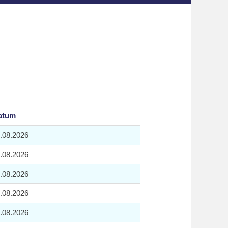
atum
.08.2026
.08.2026
.08.2026
.08.2026
.08.2026