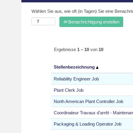
Wählen Sie aus, wie oft (in Tagen) Sie eine Benachr
Benachrichtigung erstellen
Ergebnisse
1 – 10
von
10
Stellenbezeichnung
Reliability Engineer Job
Plant Clerk Job
North American Plant Controller Job
Coordinateur Travaux d'arrêt - Maintena
Packaging & Loading Operator Job