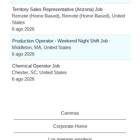
Territory Sales Representative (Arizona) Job
Remote (Home Based), Remote (Home Based), United
States
6 ago 2026
Production Operator - Weekend Night Shift Job
Middleton, MA, United States
6 ago 2026
Chemical Operator Job
Chester, SC, United States
6 ago 2026
Carreras
Corporate Home
Los mejores empleos