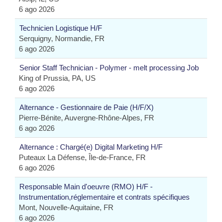
6 ago 2026
Technicien Logistique H/F
Serquigny, Normandie, FR
6 ago 2026
Senior Staff Technician - Polymer - melt processing Job
King of Prussia, PA, US
6 ago 2026
Alternance - Gestionnaire de Paie (H/F/X)
Pierre-Bénite, Auvergne-Rhône-Alpes, FR
6 ago 2026
Alternance : Chargé(e) Digital Marketing H/F
Puteaux La Défense, Île-de-France, FR
6 ago 2026
Responsable Main d'oeuvre (RMO) H/F -
Instrumentation,réglementaire et contrats spécifiques
Mont, Nouvelle-Aquitaine, FR
6 ago 2026