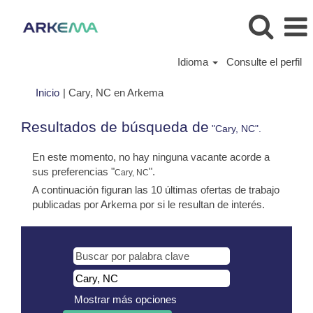
Idioma
Consulte el perfil
(página
Inicio
|
Cary, NC en Arkema
actual)
Resultados de búsqueda de
"Cary, NC".
En este momento, no hay ninguna vacante acorde a
sus preferencias "
".
Cary, NC
A continuación figuran las 10 últimas ofertas de trabajo
publicadas por Arkema por si le resultan de interés.
Mostrar más opciones